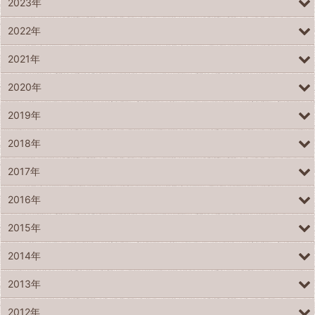
2023年
2022年
2021年
2020年
2019年
2018年
2017年
2016年
2015年
2014年
2013年
2012年