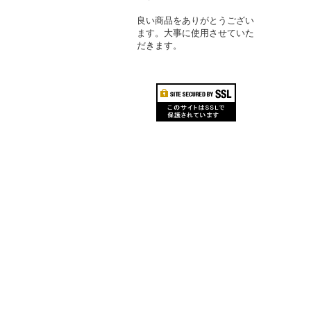
良い商品をありがとうござい
ます。大事に使用させていた
だきます。