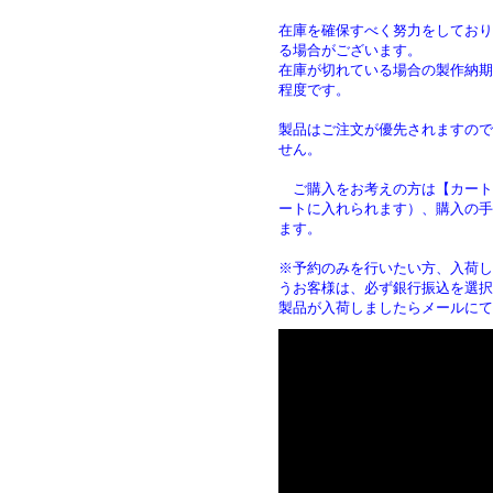
在庫を確保すべく努力をしており
る場合がございます。
在庫が切れている場合の製作納期は
程度です。
製品はご注文が優先されますので
せん。
ご購入をお考えの方は【カート
ートに入れられます）、購入の手
ます
※予約のみを行いたい方、入荷し
うお客様は、必ず銀行振込を選択
製品が入荷しましたらメールにて