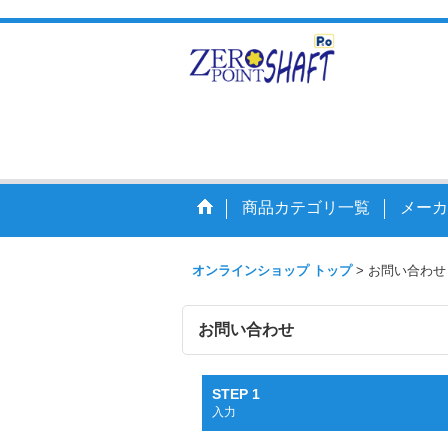
走りを
商品カテゴリ一覧
メーカ
オンラインショップ トップ
>
お問い合わせ
お問い合わせ
STEP 1
入力