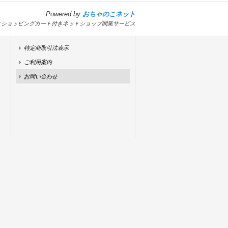
Powered by
おちゃのこネット
とショッピングカート付きネットショップ開業サービス
特定商取引法表示
ご利用案内
お問い合わせ