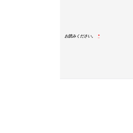
お読みください。
*