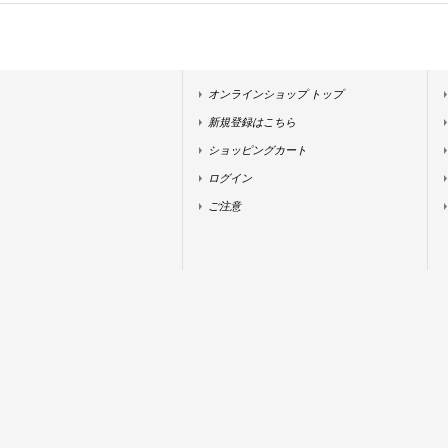
オンラインショップ トップ
新規登録はこちら
ショッピングカート
ログイン
ご注意