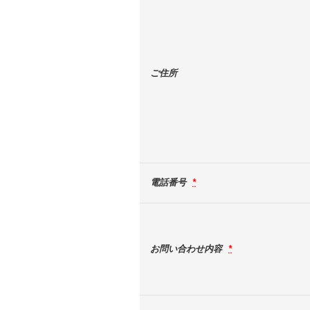
ご住所
電話番号
*
お問い合わせ内容
*