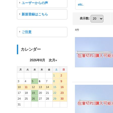
ユーザーからの声
etc.
新規登録はこちら
表示数
:
4
件
ご注意
カレンダー
2026年8月
次月»
月
火
水
木
金
土
日
1
2
3
4
5
6
7
8
9
10
11
12
13
14
15
16
17
18
19
20
21
22
23
24
25
26
27
28
29
30
31