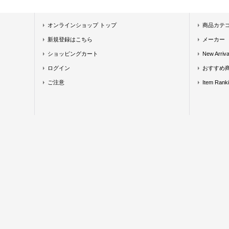
オンラインショップ トップ
商品カテ
新規登録はこちら
メーカー
ショッピングカート
New Arriva
ログイン
おすすめ
ご注意
Item Rank