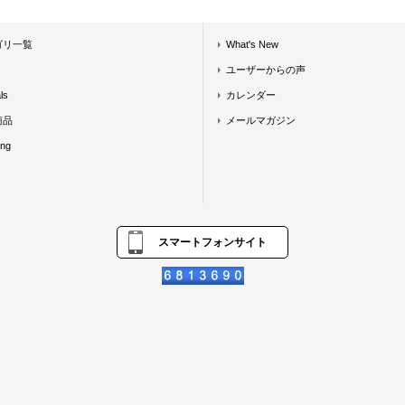
ゴリ一覧
What's New
ユーザーからの声
ls
カレンダー
商品
メールマガジン
ing
スマートフォンサイト