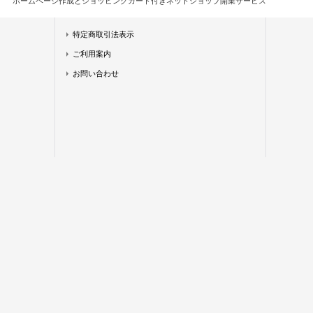
ホームページ作成とショッピングカート付きネットショップ開業サービス
特定商取引法表示
ご利用案内
お問い合わせ