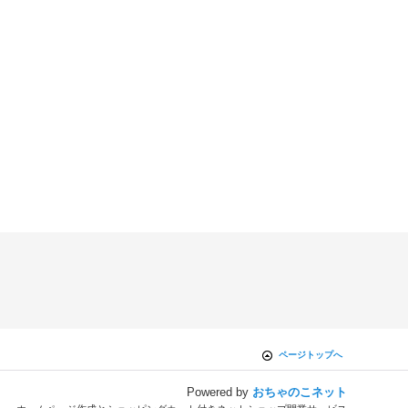
ページトップへ
Powered by
おちゃのこネット