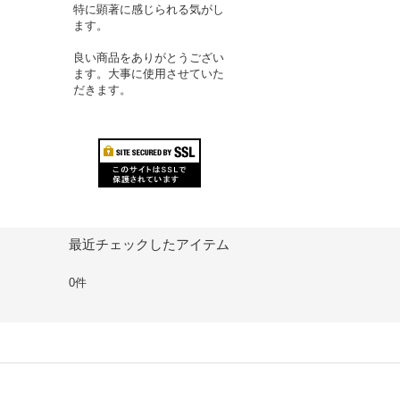
特に顕著に感じられる気がし
ます。
良い商品をありがとうござい
ます。大事に使用させていた
だきます。
最近チェックしたアイテム
0件