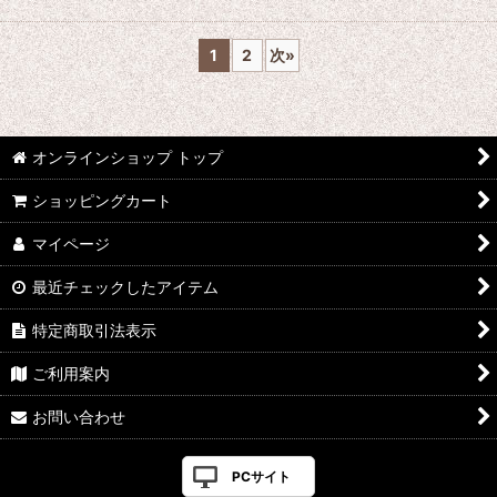
1
2
次
»
オンラインショップ トップ
ショッピングカート
マイページ
最近チェックしたアイテム
特定商取引法表示
ご利用案内
お問い合わせ
PCサイト