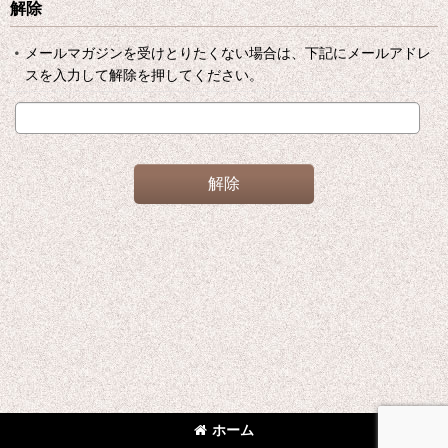
解除
メールマガジンを受けとりたくない場合は、下記にメールアドレ
スを入力して解除を押してください。
解除
ホーム