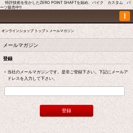
特許技術を生かしたZERO POINT SHAFTを始め、バイク カスタム パ
ーツ販売中!!
オンラインショップ トップ
>
メールマガジン
メールマガジン
登録
当社のメールマガジンです。是非ご登録下さい。下記にメールア
ドレスを入力して下さい。
登録