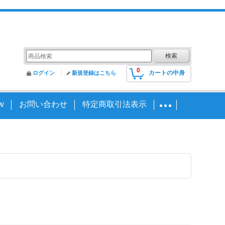
0
カートの中身
ログイン
新規登録はこちら
w
お問い合わせ
特定商取引法表示