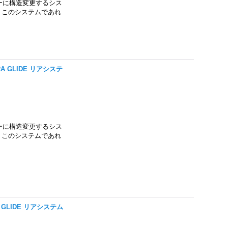
ーに構造変更するシス
。 このシステムであれ
CTRA GLIDE リアシステ
ーに構造変更するシス
。 このシステムであれ
TRA GLIDE リアシステム