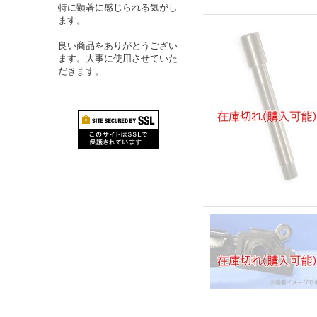
特に顕著に感じられる気がし
ます。
良い商品をありがとうござい
ます。大事に使用させていた
だきます。