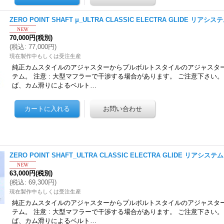
ZERO POINT SHAFT μ_ULTRA CLASSIC ELECTRA GLIDE リアシステ
70,000円
(税別)
(
税込
:
77,000円
)
現在製作中もしくは受注生産
純正カムスタイルのアジャスターからプルボルトスタイルのアジャスタ
テム。 注意 : 大型マフラーで干渉する場合があります。 ご注意下さい
ば、カム滑りによるベルト…
ZERO POINT SHAFT_ULTRA CLASSIC ELECTRA GLIDE リアシステム 
63,000円
(税別)
(
税込
:
69,300円
)
現在製作中もしくは受注生産
純正カムスタイルのアジャスターからプルボルトスタイルのアジャスタ
テム。 注意 : 大型マフラーで干渉する場合があります。 ご注意下さい
ば、カム滑りによるベルト…