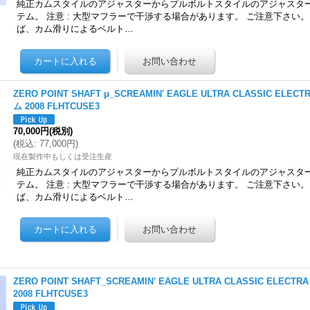
純正カムスタイルのアジャスターからプルボルトスタイルのアジャスタ
テム。 注意 : 大型マフラーで干渉する場合があります。 ご注意下さい
ば、カム滑りによるベルト…
ZERO POINT SHAFT μ_SCREAMIN' EAGLE ULTRA CLASSIC ELE
ム 2008 FLHTCUSE3
70,000円
(税別)
(
税込
:
77,000円
)
現在製作中もしくは受注生産
純正カムスタイルのアジャスターからプルボルトスタイルのアジャスタ
テム。 注意 : 大型マフラーで干渉する場合があります。 ご注意下さい
ば、カム滑りによるベルト…
ZERO POINT SHAFT_SCREAMIN' EAGLE ULTRA CLASSIC ELEC
2008 FLHTCUSE3