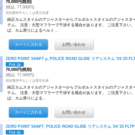
70,000円
(税別)
(
税込
:
77,000円
)
現在製作中もしくは受注生産
純正カムスタイルのアジャスターからプルボルトスタイルのアジャスタ
テム。 注意 : 大型マフラーで干渉する場合があります。 ご注意下さい
ば、カム滑りによるベルト…
ZERO POINT SHAFT μ_POLICE ROAD GLIDE リアシステム '24-'25 FL
70,000円
(税別)
(
税込
:
77,000円
)
現在製作中もしくは受注生産
純正カムスタイルのアジャスターからプルボルトスタイルのアジャスタ
テム。 注意 : 大型マフラーで干渉する場合があります。 ご注意下さい
ば、カム滑りによる…
ZERO POINT SHAFT_POLICE ROAD GLIDE リアシステム '24-'25 FLT