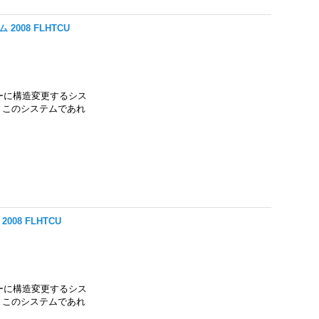
ム 2008 FLHTCU
ーに構造変更するシス
。 このシステムであれ
2008 FLHTCU
ーに構造変更するシス
。 このシステムであれ