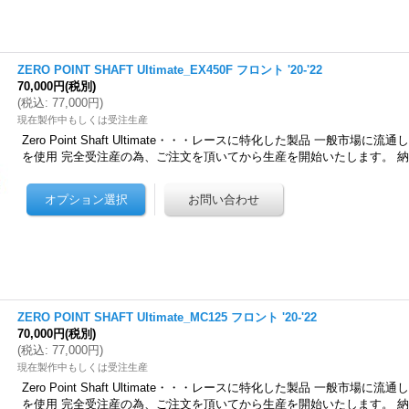
ZERO POINT SHAFT Ultimate_EX450F フロント '20-'22
70,000円
(税別)
(
税込
:
77,000円
)
現在製作中もしくは受注生産
Zero Point Shaft Ultimate・・・レースに特化した製品 一般市場
を使用 完全受注産の為、ご注文を頂いてから生産を開始いたします。 
ZERO POINT SHAFT Ultimate_MC125 フロント '20-'22
70,000円
(税別)
(
税込
:
77,000円
)
現在製作中もしくは受注生産
Zero Point Shaft Ultimate・・・レースに特化した製品 一般市場
を使用 完全受注産の為、ご注文を頂いてから生産を開始いたします。 