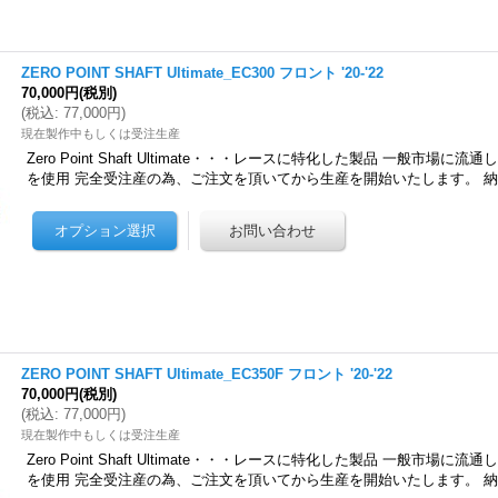
ZERO POINT SHAFT Ultimate_EC300 フロント '20-'22
70,000円
(税別)
(
税込
:
77,000円
)
現在製作中もしくは受注生産
Zero Point Shaft Ultimate・・・レースに特化した製品 一般市場
を使用 完全受注産の為、ご注文を頂いてから生産を開始いたします。 
ZERO POINT SHAFT Ultimate_EC350F フロント '20-'22
70,000円
(税別)
(
税込
:
77,000円
)
現在製作中もしくは受注生産
Zero Point Shaft Ultimate・・・レースに特化した製品 一般市場
を使用 完全受注産の為、ご注文を頂いてから生産を開始いたします。 