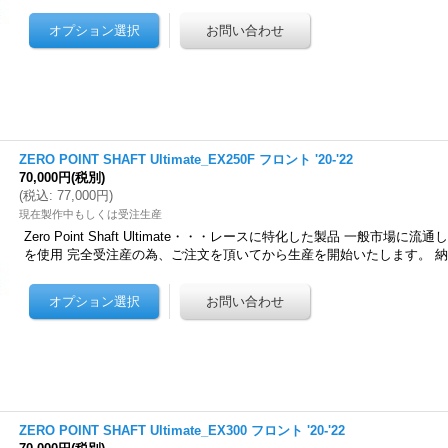
ZERO POINT SHAFT Ultimate_EX250F フロント '20-'22
70,000円
(税別)
(
税込
:
77,000円
)
現在製作中もしくは受注生産
Zero Point Shaft Ultimate・・・レースに特化した製品 一般市場
を使用 完全受注産の為、ご注文を頂いてから生産を開始いたします。 
ZERO POINT SHAFT Ultimate_EX300 フロント '20-'22