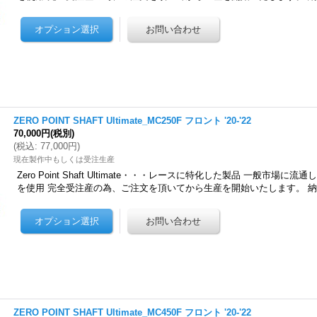
ZERO POINT SHAFT Ultimate_MC250F フロント '20-'22
70,000円
(税別)
(
税込
:
77,000円
)
現在製作中もしくは受注生産
Zero Point Shaft Ultimate・・・レースに特化した製品 一般市場
を使用 完全受注産の為、ご注文を頂いてから生産を開始いたします。 
ZERO POINT SHAFT Ultimate_MC450F フロント '20-'22