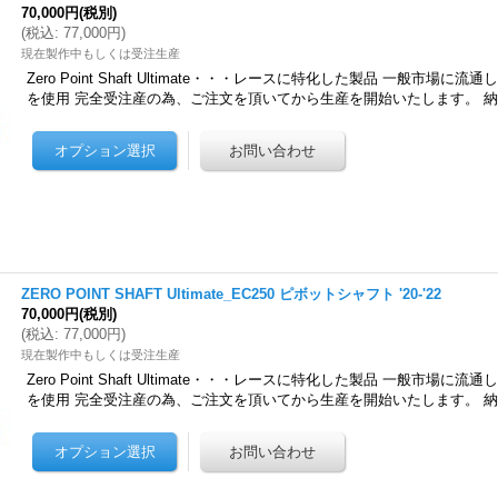
70,000円
(税別)
(
税込
:
77,000円
)
現在製作中もしくは受注生産
Zero Point Shaft Ultimate・・・レースに特化した製品 一般市場
を使用 完全受注産の為、ご注文を頂いてから生産を開始いたします。 
ZERO POINT SHAFT Ultimate_EC250 ピボットシャフト '20-'22
70,000円
(税別)
(
税込
:
77,000円
)
現在製作中もしくは受注生産
Zero Point Shaft Ultimate・・・レースに特化した製品 一般市場
を使用 完全受注産の為、ご注文を頂いてから生産を開始いたします。 