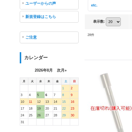
ユーザーからの声
etc.
新規登録はこちら
表示数
:
28
件
ご注意
カレンダー
2026年8月
次月»
月
火
水
木
金
土
日
1
2
3
4
5
6
7
8
9
10
11
12
13
14
15
16
17
18
19
20
21
22
23
24
25
26
27
28
29
30
31