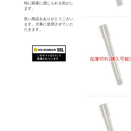
特に顕著に感じられる気がし
ます。
良い商品をありがとうござい
ます。大事に使用させていた
だきます。