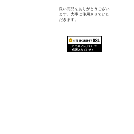
良い商品をありがとうござい
ます。大事に使用させていた
だきます。