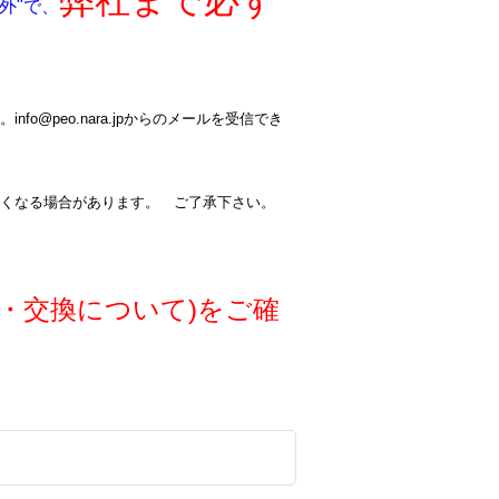
弊社まで必ず
外"で、
@peo.nara.jpからのメールを受信でき
くなる場合があります。 ご了承下さい。
・交換について)をご確