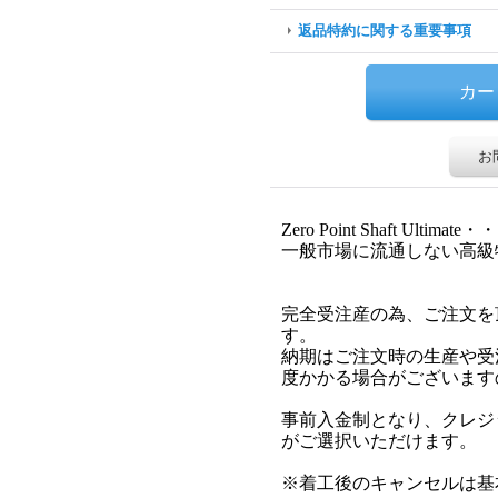
返品特約に関する重要事項
お
Zero Point Shaft Ult
一般市場に流通しない高級
完全受注産の為、ご注文を
す。
納期はご注文時の生産や受注
度かかる場合がございます
事前入金制となり、クレジ
がご選択いただけます。
※着工後のキャンセルは基