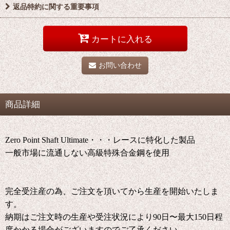
返品特約に関する重要事項
カートに入れる
お問い合わせ
商品詳細
Zero Point Shaft Ultimate・・・レースに特化した製品
一般市場に流通しない高級特殊合金鋼を使用
完全受注産の為、ご注文を頂いてから生産を開始いたしま
す。
納期はご注文時の生産や受注状況により90日〜最大150日程
度かかる場合がございますのでご了承ください。