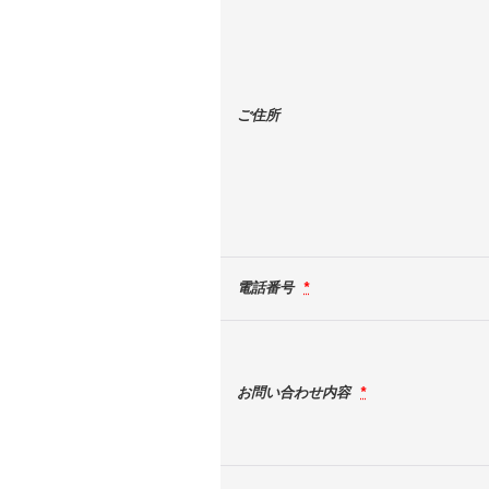
ご住所
電話番号
*
お問い合わせ内容
*