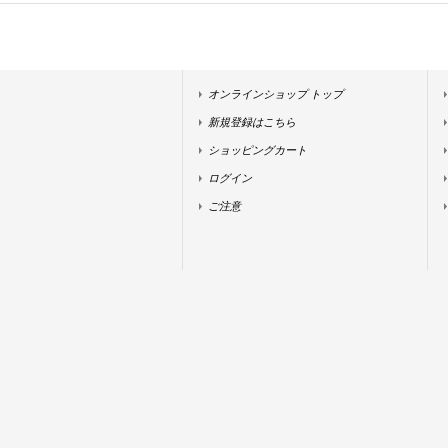
オンラインショップ トップ
新規登録はこちら
ショッピングカート
ログイン
ご注意