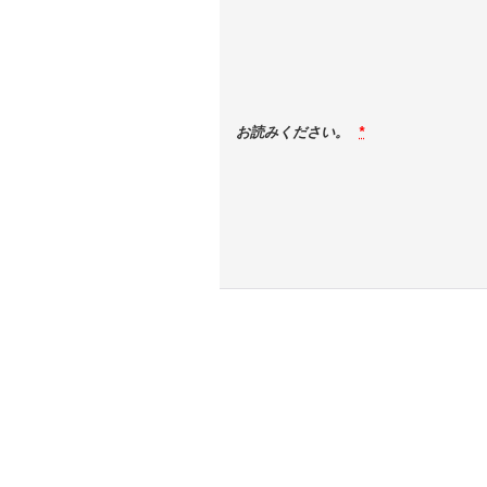
お読みください。
*