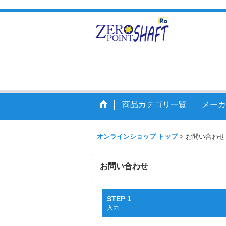
走りを
商品カテゴリ一覧
メーカ
オンラインショップ トップ
>
お問い合わせ
お問い合わせ
STEP 1
入力