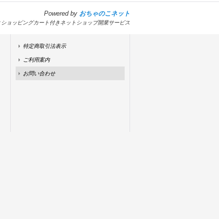
Powered by
おちゃのこネット
とショッピングカート付きネットショップ開業サービス
特定商取引法表示
ご利用案内
お問い合わせ