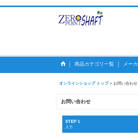
走りを
商品カテゴリ一覧
メーカ
オンラインショップ トップ
>
お問い合わせ
お問い合わせ
STEP 1
入力