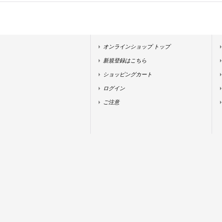
オンラインショップ トップ
新規登録はこちら
ショッピングカート
ログイン
ご注意