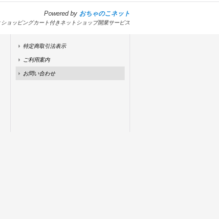
Powered by
おちゃのこネット
とショッピングカート付きネットショップ開業サービス
特定商取引法表示
ご利用案内
お問い合わせ