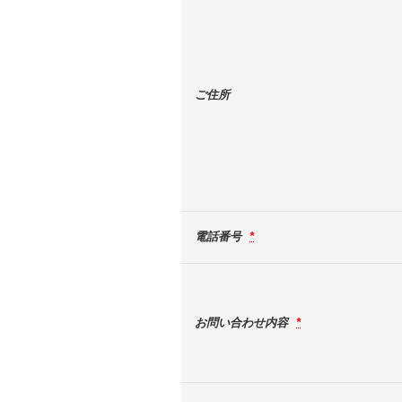
ご住所
電話番号
*
お問い合わせ内容
*