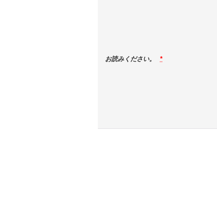
お読みください。
*