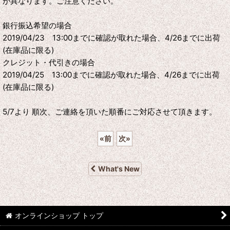
が異なります。ご注意ください。
銀行振込希望の場合
2019/04/23 13:00までに確認が取れた場合、4/26までに出荷
(在庫品に限る)
クレジット・代引きの場合
2019/04/25 13:00までに確認が取れた場合、4/26までに出荷
(在庫品に限る)
5/7より 順次、ご連絡を頂いた順番にご対応させて頂きます。
«
前
次
»
What's New
オンラインショップ トップ