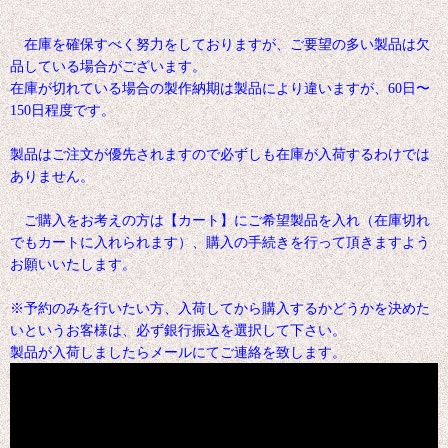
在庫を確保すべく努力をしておりますが、ご要望の多い製品は欠
品している場合がございます。
在庫が切れている場合の製作納期は製品により違いますが、60日〜
150日程度です。
製品はご注文が優先されますので必ずしも在庫が入荷するわけでは
ありません。
ご購入をお考えの方は【カート】にご希望製品を入れ（在庫切れ
でもカートに入れられます）、購入の手続きを行って頂きますよう
お願いいたします。
※予約のみを行いたい方、入荷してから購入するかどうかを決めた
いというお客様は、必ず銀行振込を選択して下さい。
製品が入荷しましたらメールにてご連絡を致します。