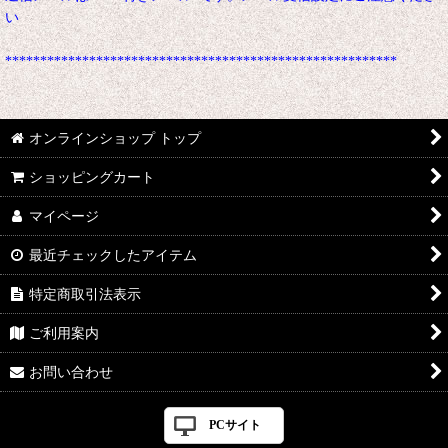
い
********************************************************
オンラインショップ トップ
ショッピングカート
マイページ
最近チェックしたアイテム
特定商取引法表示
ご利用案内
お問い合わせ
PCサイト