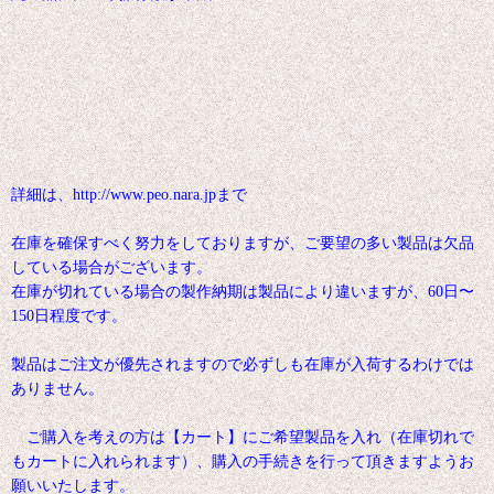
詳細は、http://www.peo.nara.jpまで
在庫を確保すべく努力をしておりますが、ご要望の多い製品は欠品
している場合がございます。
在庫が切れている場合の製作納期は製品により違いますが、60日〜
150日程度です。
製品はご注文が優先されますので必ずしも在庫が入荷するわけでは
ありません。
ご購入を考えの方は【カート】にご希望製品を入れ（在庫切れで
もカートに入れられます）、購入の手続きを行って頂きますようお
願いいたします。