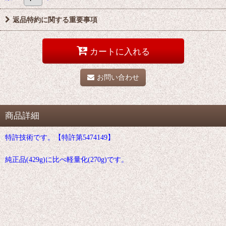
返品特約に関する重要事項
カートに入れる
お問い合わせ
商品詳細
特許技術です。【特許第5474149】
純正品(429g)に比べ軽量化(270g)です。