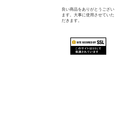
良い商品をありがとうござい
ます。大事に使用させていた
だきます。