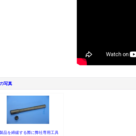
の写真
製品を締緩する際に弊社専用工具