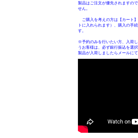
製品はご注文が優先されますので
せん。
ご購入を考えの方は【カート】
トに入れられます）、購入の手続
す
※予約のみを行いたい方、入荷し
うお客様は、必ず銀行振込を選択
製品が入荷しましたらメールにて