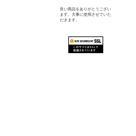
良い商品をありがとうござい
ます。大事に使用させていた
だきます。