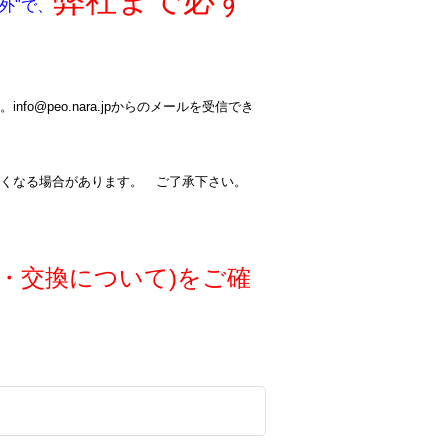
弊社まで必ず
外"で、
@peo.nara.jpからのメールを受信でき
くなる場合があります。 ご了承下さい。
・交換について)をご確