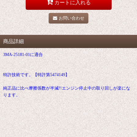
カートに入れる
お問い合わせ
商品詳細
3MA-25181-01に適合
特許技術です。【特許第5474149】
純正品に比べ摩擦係数が半減!!エンジン停止中の取り回しが楽にな
ります。