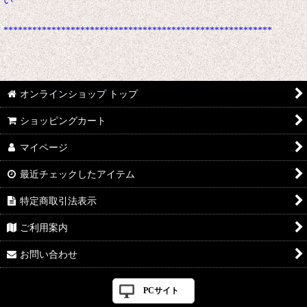
い
********************************************************
オンラインショップ トップ
ショッピングカート
マイページ
最近チェックしたアイテム
特定商取引法表示
ご利用案内
お問い合わせ
PCサイト