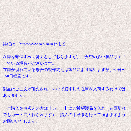
詳細は、http://www.peo.nara.jpまで
在庫を確保すべく努力をしておりますが、ご要望の多い製品は欠品
している場合がございます。
在庫が切れている場合の製作納期は製品により違いますが、60日〜
150日程度です。
製品はご注文が優先されますので必ずしも在庫が入荷するわけでは
ありません。
ご購入をお考えの方は【カート】にご希望製品を入れ（在庫切れ
でもカートに入れられます）、購入の手続きを行って頂きますよう
お願いいたします。