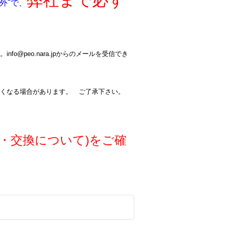
弊社まで必ず
外"で、
@peo.nara.jpからのメールを受信でき
くなる場合があります。 ご了承下さい。
・交換について)をご確