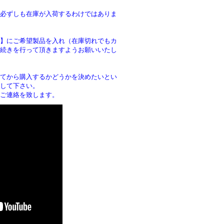
必ずしも在庫が入荷するわけではありま
】にご希望製品を入れ（在庫切れでもカ
続きを行って頂きますようお願いいたし
。
てから購入するかどうかを決めたいとい
して下さい。
ご連絡を致します。