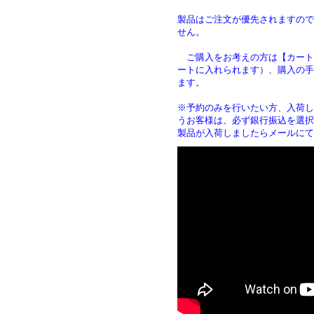
製品はご注文が優先されますので
せん。
ご購入をお考えの方は【カート
ートに入れられます）、購入の手
ます
※予約のみを行いたい方、入荷し
うお客様は、必ず銀行振込を選択
製品が入荷しましたらメールにて