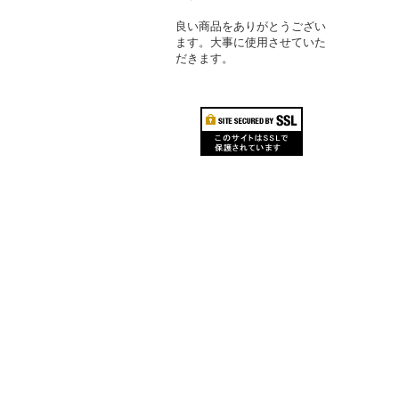
良い商品をありがとうござい
ます。大事に使用させていた
だきます。