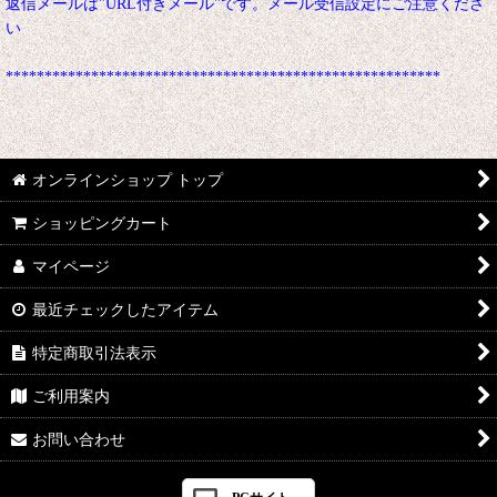
返信メールは"URL付きメール"です。メール受信設定にご注意くださ
い
********************************************************
オンラインショップ トップ
ショッピングカート
マイページ
最近チェックしたアイテム
特定商取引法表示
ご利用案内
お問い合わせ