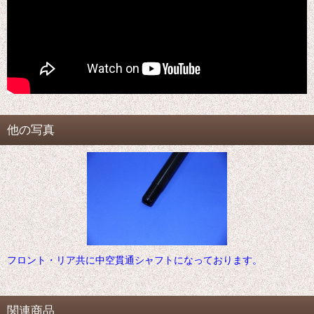
他の写真
フロント・リア共に中空貫通シャフトになっております。
関連商品