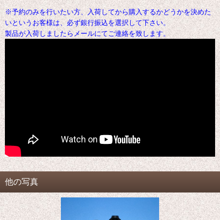
※予約のみを行いたい方、入荷してから購入するかどうかを決めた
いというお客様は、必ず銀行振込を選択して下さい。
製品が入荷しましたらメールにてご連絡を致します。
他の写真