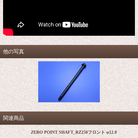
他の写真
関連商品
ZERO POINT SHAFT_RZ250フロント φ12.0