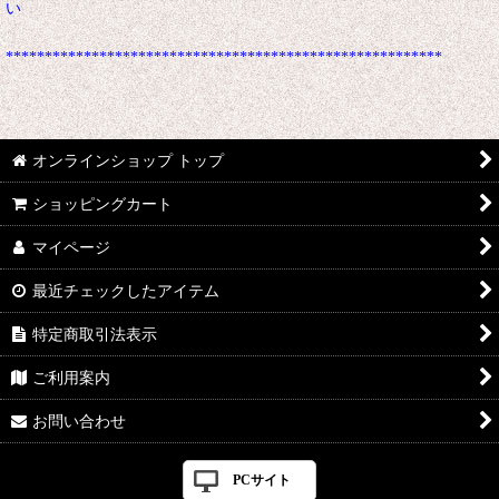
い
********************************************************
オンラインショップ トップ
ショッピングカート
マイページ
最近チェックしたアイテム
特定商取引法表示
ご利用案内
お問い合わせ
PCサイト