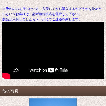
※予約のみを行いたい方、入荷してから購入するかどうかを決めた
いというお客様は、必ず銀行振込を選択して下さい。
製品が入荷しましたらメールにてご連絡を致します。
他の写真