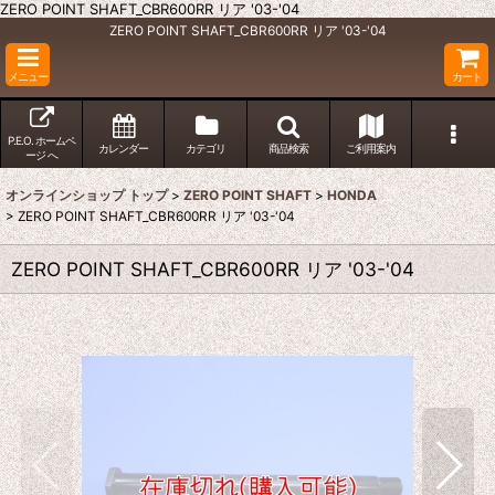
ZERO POINT SHAFT_CBR600RR リア '03-'04
ZERO POINT SHAFT_CBR600RR リア '03-'04
メニュー
カート
P.E.O. ホームペ
カレンダー
カテゴリ
商品検索
ご利用案内
ージ へ
オンラインショップ トップ
>
ZERO POINT SHAFT
>
HONDA
>
ZERO POINT SHAFT_CBR600RR リア '03-'04
ZERO POINT SHAFT_CBR600RR リア '03-'04