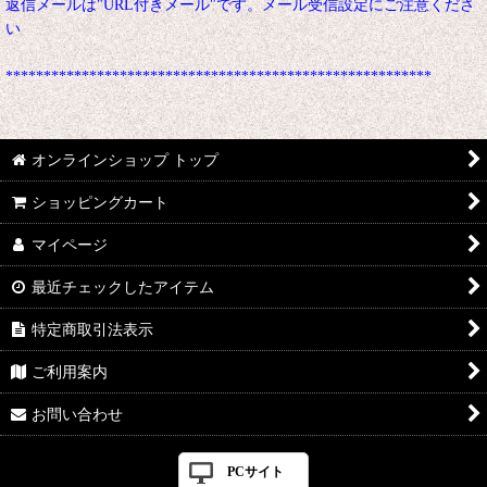
返信メールは"URL付きメール"です。メール受信設定にご注意くださ
い
********************************************************
オンラインショップ トップ
ショッピングカート
マイページ
最近チェックしたアイテム
特定商取引法表示
ご利用案内
お問い合わせ
PCサイト