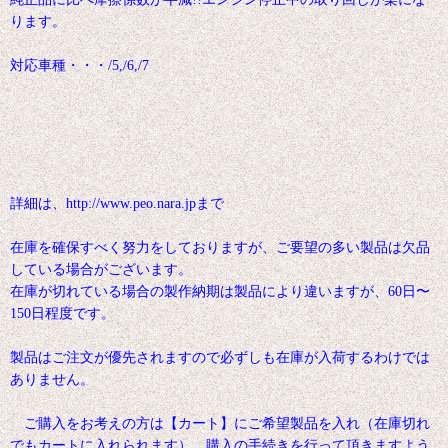
ります。
対応車種・・・/5,/6,/7
詳細は、http://www.peo.nara.jpまで
在庫を確保すべく努力をしておりますが、ご要望の多い製品は欠品
している場合がございます。
在庫が切れている場合の製作納期は製品により違いますが、60日〜
150日程度です。
製品はご注文が優先されますので必ずしも在庫が入荷するわけでは
ありません。
ご購入をお考えの方は【カート】にご希望製品を入れ（在庫切れ
でもカートに入れられます）、購入の手続きを行って頂きますよう