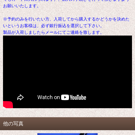
お願いいたします。
※予約のみを行いたい方、入荷してから購入するかどうかを決めた
いというお客様は、必ず銀行振込を選択して下さい。
製品が入荷しましたらメールにてご連絡を致します。
他の写真