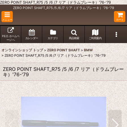
ZERO POINT SHAFT_R75 /5 /6 /7 リア（ドラムブレーキ）'76-'79
ZERO POINT SHAFT_R75 /5 /6 /7 リア（ドラムブレーキ）'76-'79
メニュー
カート
P.E.O. ホームペ
カレンダー
カテゴリ
商品検索
ご利用案内
ージ へ
オンラインショップ トップ
>
ZERO POINT SHAFT
>
BMW
>
ZERO POINT SHAFT_R75 /5 /6 /7 リア（ドラムブレーキ）'76-'79
ZERO POINT SHAFT_R75 /5 /6 /7 リア（ドラムブレー
キ）'76-'79