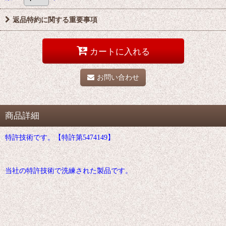
返品特約に関する重要事項
カートに入れる
お問い合わせ
商品詳細
特許技術です。【特許第5474149】
当社の特許技術で洗練された製品です。