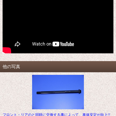
他の写真
フロント・リアのと同時に交換する事によって、車体安定が向上!!