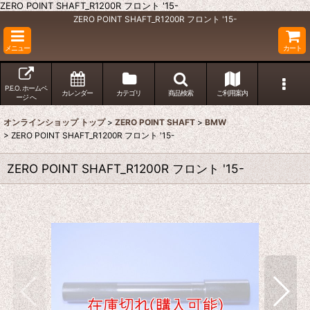
ZERO POINT SHAFT_R1200R フロント '15-
ZERO POINT SHAFT_R1200R フロント '15-
メニュー
カート
P.E.O. ホームペ
カレンダー
カテゴリ
商品検索
ご利用案内
ージ へ
オンラインショップ トップ
>
ZERO POINT SHAFT
>
BMW
>
ZERO POINT SHAFT_R1200R フロント '15-
ZERO POINT SHAFT_R1200R フロント '15-