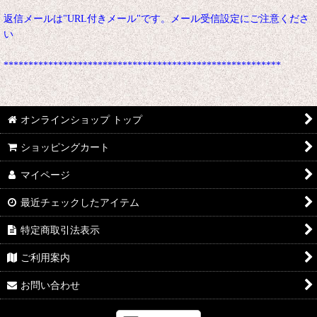
返信メールは"URL付きメール"です。メール受信設定にご注意くださ
い
********************************************************
オンラインショップ トップ
ショッピングカート
マイページ
最近チェックしたアイテム
特定商取引法表示
ご利用案内
お問い合わせ