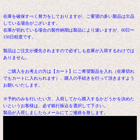
在庫を確保すべく努力をしておりますが、ご要望の多い製品は欠品
している場合がございます。
在庫が切れている場合の製作納期は製品により違いますが、60日〜
150日程度です。
製品はご注文が優先されますので必ずしも在庫が入荷するわけでは
ありません。
ご購入をお考えの方は【カート】にご希望製品を入れ（在庫切れ
でもカートに入れられます）、購入の手続きを行って頂きますよう
お願いいたします。
※予約のみを行いたい方、入荷してから購入するかどうかを決めた
いというお客様は、必ず銀行振込を選択して下さい。
製品が入荷しましたらメールにてご連絡を致します。