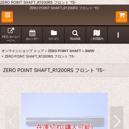
ZERO POINT SHAFT_R1200RS フロント '15-
ZERO POINT SHAFT_R1200RS フロント '15-
メニュー
カート
P.E.O. ホームペ
カレンダー
カテゴリ
商品検索
ご利用案内
ージ へ
オンラインショップ トップ
>
ZERO POINT SHAFT
>
BMW
>
ZERO POINT SHAFT_R1200RS フロント '15-
ZERO POINT SHAFT_R1200RS フロント '15-