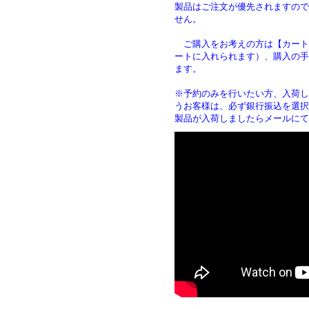
製品はご注文が優先されますので
せん。
ご購入をお考えの方は【カート
ートに入れられます）、購入の手
ます
※予約のみを行いたい方、入荷し
うお客様は、必ず銀行振込を選択
製品が入荷しましたらメールにて