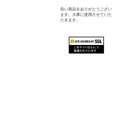
良い商品をありがとうござい
ます。大事に使用させていた
だきます。