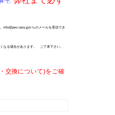
弊社まで必ず
外"で、
@peo.nara.jpからのメールを受信でき
くなる場合があります。 ご了承下さい。
・交換について)をご確