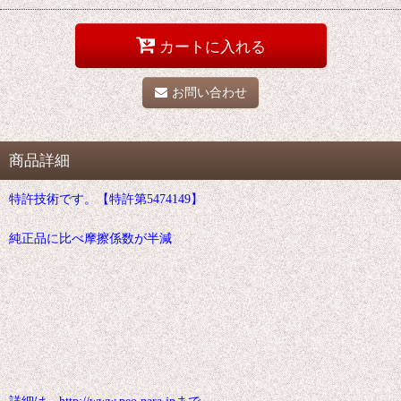
カートに入れる
お問い合わせ
商品詳細
特許技術です。【特許第5474149】
純正品に比べ摩擦係数が半減