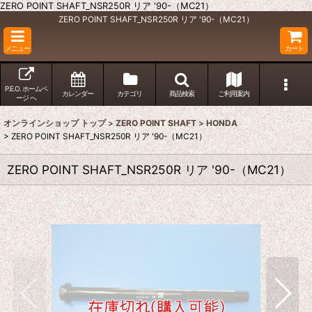
ZERO POINT SHAFT_NSR250R リア '90-（MC21）
ZERO POINT SHAFT_NSR250R リア '90-（MC21）
メニュー
カート
P.E.O. ホームペ
カレンダー
カテゴリ
商品検索
ご利用案内
ージ へ
オンラインショップ トップ
>
ZERO POINT SHAFT
>
HONDA
>
ZERO POINT SHAFT_NSR250R リア '90-（MC21）
ZERO POINT SHAFT_NSR250R リア '90-（MC21）