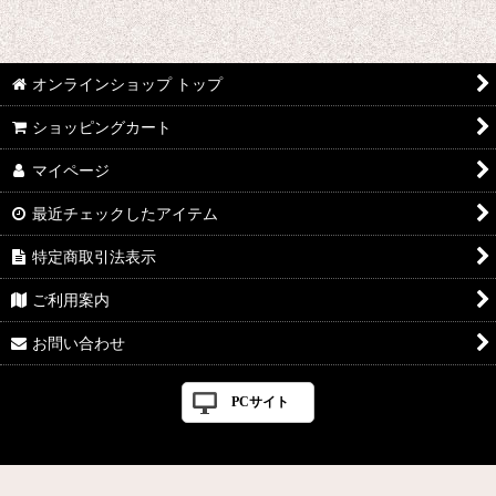
オンラインショップ トップ
ショッピングカート
マイページ
最近チェックしたアイテム
特定商取引法表示
ご利用案内
お問い合わせ
PCサイト
Powered by
おちゃのこネット
ネットショップ作成サービス