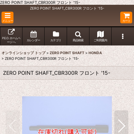
ZERO POINT SHAFT_CBR300R フロント '15-
ZERO POINT SHAFT_CBR300R フロント '15-
メニュー
カート
P.E.O. ホームペ
カレンダー
カテゴリ
商品検索
ご利用案内
ージ へ
オンラインショップ トップ
>
ZERO POINT SHAFT
>
HONDA
>
ZERO POINT SHAFT_CBR300R フロント '15-
ZERO POINT SHAFT_CBR300R フロント '15-