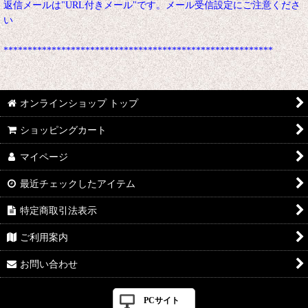
返信メールは"URL付きメール"です。メール受信設定にご注意くださ
い
********************************************************
オンラインショップ トップ
ショッピングカート
マイページ
最近チェックしたアイテム
特定商取引法表示
ご利用案内
お問い合わせ
PCサイト