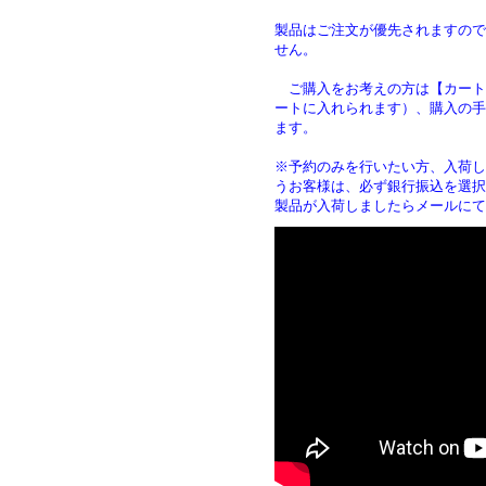
製品はご注文が優先されますので
せん。
ご購入をお考えの方は【カート
ートに入れられます）、購入の手
ます
※予約のみを行いたい方、入荷し
うお客様は、必ず銀行振込を選択
製品が入荷しましたらメールにて