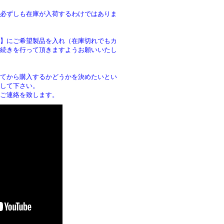
必ずしも在庫が入荷するわけではありま
】にご希望製品を入れ（在庫切れでもカ
続きを行って頂きますようお願いいたし
。
てから購入するかどうかを決めたいとい
して下さい。
ご連絡を致します。