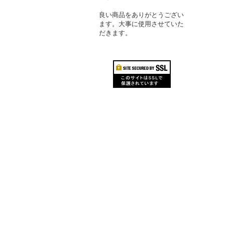
良い商品をありがとうござい
ます。大事に使用させていた
だきます。