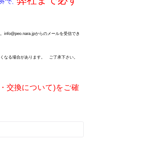
弊社まで必ず
外"で、
@peo.nara.jpからのメールを受信でき
くなる場合があります。 ご了承下さい。
・交換について)をご確