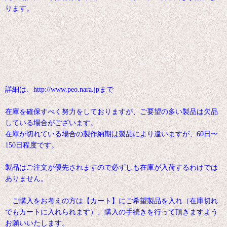
ります。
詳細は、http://www.peo.nara.jpまで
在庫を確保すべく努力をしておりますが、ご要望の多い製品は欠品
している場合がございます。
在庫が切れている場合の製作納期は製品により違いますが、60日〜
150日程度です。
製品はご注文が優先されますので必ずしも在庫が入荷するわけでは
ありません。
ご購入をお考えの方は【カート】にご希望製品を入れ（在庫切れ
でもカートに入れられます）、購入の手続きを行って頂きますよう
お願いいたします。