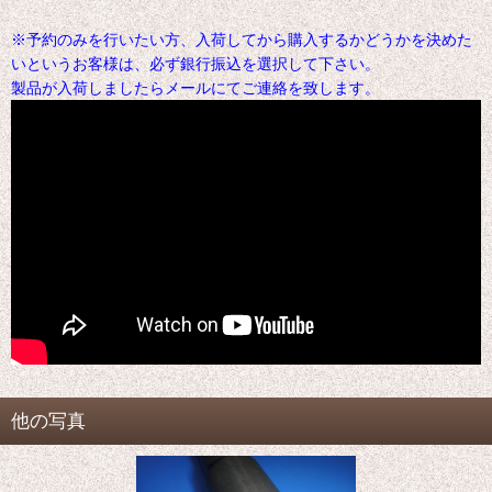
※予約のみを行いたい方、入荷してから購入するかどうかを決めた
いというお客様は、必ず銀行振込を選択して下さい。
製品が入荷しましたらメールにてご連絡を致します。
他の写真