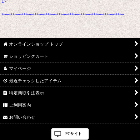
い
********************************************************
オンラインショップ トップ
ショッピングカート
マイページ
最近チェックしたアイテム
特定商取引法表示
ご利用案内
お問い合わせ
PCサイト