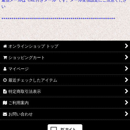
返信メールは"URL付きメール"です。メール受信設定にご注意くださ
い
********************************************************
オンラインショップ トップ
ショッピングカート
マイページ
最近チェックしたアイテム
特定商取引法表示
ご利用案内
お問い合わせ
PCサイト