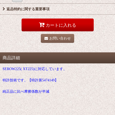
返品特約に関する重要事項
カートに入れる
お問い合わせ
商品詳細
SEROW225( XT225)に対応しています。
特許技術です。【特許第5474149】
純正品に比べ摩擦係数が半減