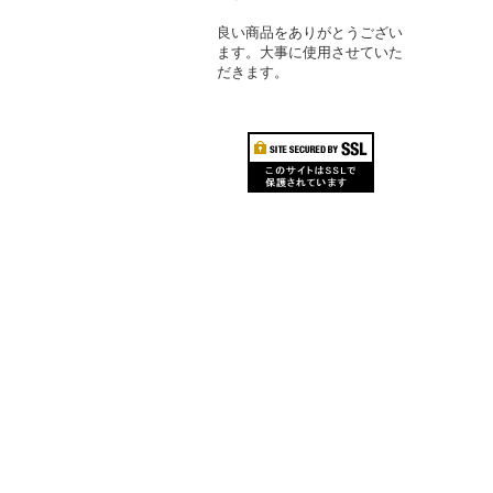
良い商品をありがとうござい
ます。大事に使用させていた
だきます。