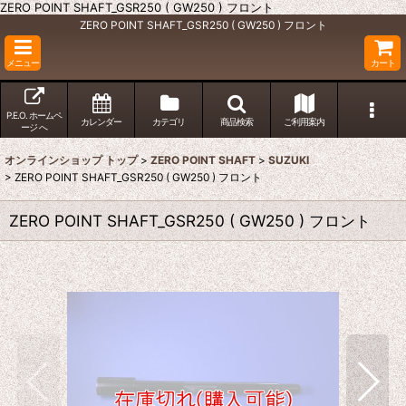
ZERO POINT SHAFT_GSR250 ( GW250 ) フロント
ZERO POINT SHAFT_GSR250 ( GW250 ) フロント
メニュー
カート
P.E.O. ホームペ
カレンダー
カテゴリ
商品検索
ご利用案内
ージ へ
オンラインショップ トップ
>
ZERO POINT SHAFT
>
SUZUKI
>
ZERO POINT SHAFT_GSR250 ( GW250 ) フロント
ZERO POINT SHAFT_GSR250 ( GW250 ) フロント