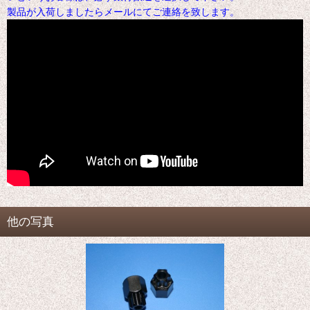
製品が入荷しましたらメールにてご連絡を致します。
他の写真