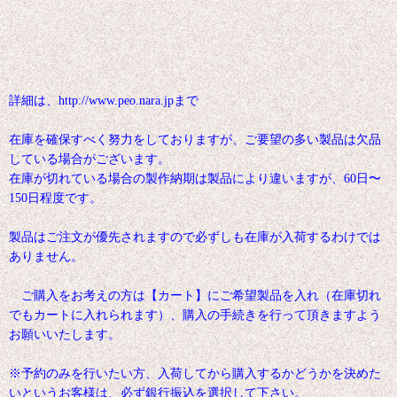
詳細は、http://www.peo.nara.jpまで
在庫を確保すべく努力をしておりますが、ご要望の多い製品は欠品
している場合がございます。
在庫が切れている場合の製作納期は製品により違いますが、60日〜
150日程度です。
製品はご注文が優先されますので必ずしも在庫が入荷するわけでは
ありません。
ご購入をお考えの方は【カート】にご希望製品を入れ（在庫切れ
でもカートに入れられます）、購入の手続きを行って頂きますよう
お願いいたします。
※予約のみを行いたい方、入荷してから購入するかどうかを決めた
いというお客様は、必ず銀行振込を選択して下さい。