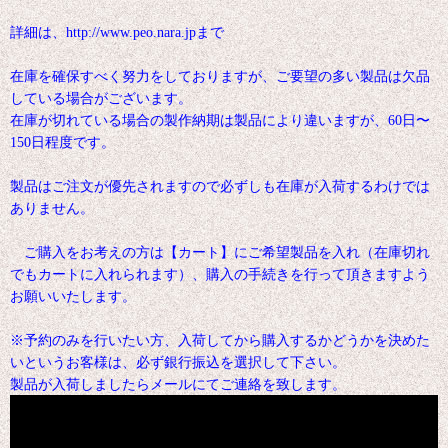
詳細は、http://www.peo.nara.jpまで
在庫を確保すべく努力をしておりますが、ご要望の多い製品は欠品
している場合がございます。
在庫が切れている場合の製作納期は製品により違いますが、60日〜
150日程度です。
製品はご注文が優先されますので必ずしも在庫が入荷するわけでは
ありません。
ご購入をお考えの方は【カート】にご希望製品を入れ（在庫切れ
でもカートに入れられます）、購入の手続きを行って頂きますよう
お願いいたします。
※予約のみを行いたい方、入荷してから購入するかどうかを決めた
いというお客様は、必ず銀行振込を選択して下さい。
製品が入荷しましたらメールにてご連絡を致します。