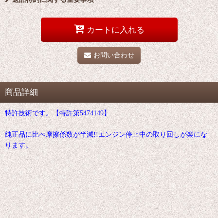
カートに入れる
お問い合わせ
商品詳細
特許技術です。【特許第5474149】
純正品に比べ摩擦係数が半減!!エンジン停止中の取り回しが楽にな
ります。