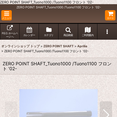
ZERO POINT SHAFT_Tuono1000 /Tuono1100 フロント '02-
ZERO POINT SHAFT_Tuono1000 /Tuono1100 フロント '02-
メニュー
カート
P.E.O. ホームペ
カレンダー
カテゴリ
商品検索
ご利用案内
ージ へ
オンラインショップ トップ
>
ZERO POINT SHAFT
>
Aprilia
>
ZERO POINT SHAFT_Tuono1000 /Tuono1100 フロント '02-
ZERO POINT SHAFT_Tuono1000 /Tuono1100 フロン
ト '02-