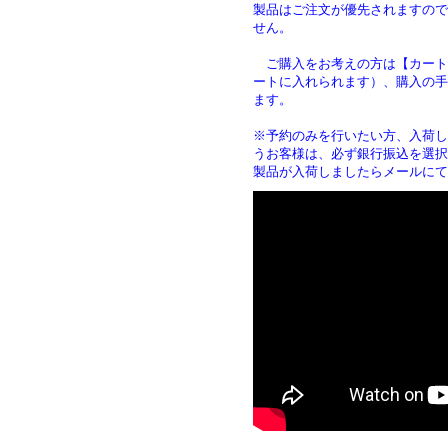
製品はご注文が優先されますので
せん。
ご購入をお考えの方は【カート
ートに入れられます）、購入の手
ます
※予約のみを行いたい方、入荷し
うお客様は、必ず銀行振込を選択
製品が入荷しましたらメールにて