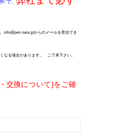
弊社まで必ず
外"で、
@peo.nara.jpからのメールを受信でき
くなる場合があります。 ご了承下さい。
・交換について)をご確