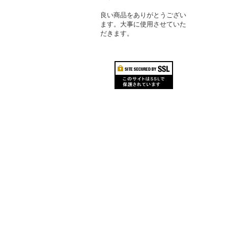
良い商品をありがとうござい
ます。大事に使用させていた
だきます。