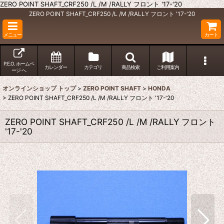
ZERO POINT SHAFT_CRF250 /L /M /RALLY フロント '17-'20
ZERO POINT SHAFT_CRF250 /L /M /RALLY フロント '17-'20
メニュー
カート
P.E.O. ホームペ
カレンダー
カテゴリ
商品検索
ご利用案内
ージ へ
オンラインショップ トップ
>
ZERO POINT SHAFT
>
HONDA
>
ZERO POINT SHAFT_CRF250 /L /M /RALLY フロント '17-'20
ZERO POINT SHAFT_CRF250 /L /M /RALLY フロント
'17-'20