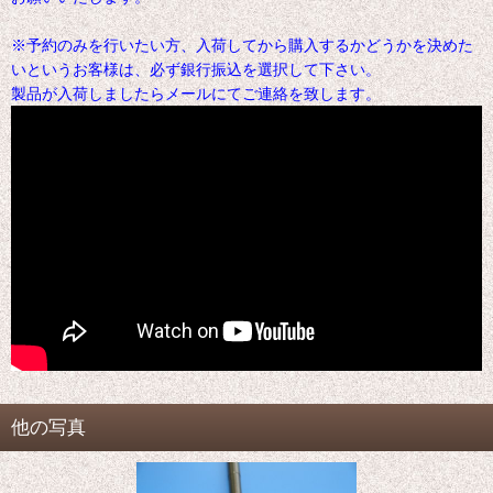
※予約のみを行いたい方、入荷してから購入するかどうかを決めた
いというお客様は、必ず銀行振込を選択して下さい。
製品が入荷しましたらメールにてご連絡を致します。
他の写真