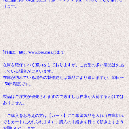
ります。
詳細は、http://www.peo.nara.jpまで
在庫を確保すべく努力をしておりますが、ご要望の多い製品は欠品
している場合がございます。
在庫が切れている場合の製作納期は製品により違いますが、60日〜
150日程度です。
製品はご注文が優先されますので必ずしも在庫が入荷するわけでは
ありません。
ご購入をお考えの方は【カート】にご希望製品を入れ（在庫切れ
でもカートに入れられます）、購入の手続きを行って頂きますよう
お願いいたします。