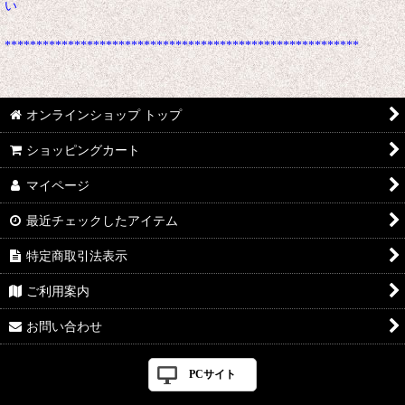
い
********************************************************
オンラインショップ トップ
ショッピングカート
マイページ
最近チェックしたアイテム
特定商取引法表示
ご利用案内
お問い合わせ
PCサイト