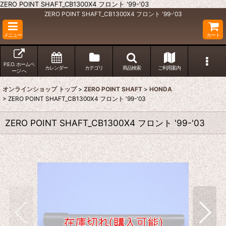
ZERO POINT SHAFT_CB1300X4 フロント '99-'03
ZERO POINT SHAFT_CB1300X4 フロント '99-'03
メニュー
カート
P.E.O. ホームペ
カレンダー
カテゴリ
商品検索
ご利用案内
ージ へ
オンラインショップ トップ
>
ZERO POINT SHAFT
>
HONDA
>
ZERO POINT SHAFT_CB1300X4 フロント '99-'03
ZERO POINT SHAFT_CB1300X4 フロント '99-'03