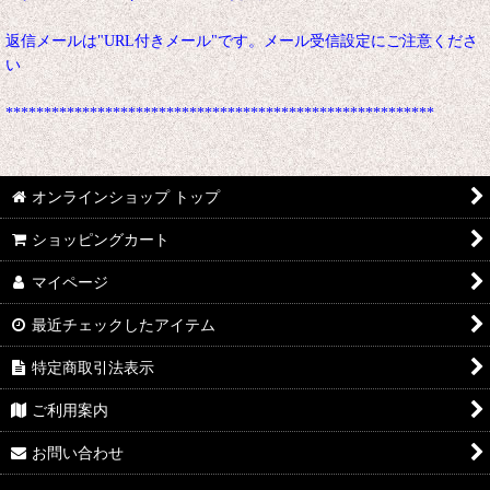
返信メールは"URL付きメール"です。メール受信設定にご注意くださ
い
********************************************************
オンラインショップ トップ
ショッピングカート
マイページ
最近チェックしたアイテム
特定商取引法表示
ご利用案内
お問い合わせ