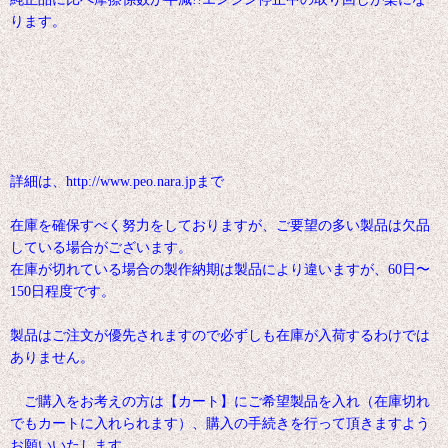
ります。
詳細は、http://www.peo.nara.jpまで
在庫を確保すべく努力をしておりますが、ご要望の多い製品は欠品
している場合がございます。
在庫が切れている場合の製作納期は製品により違いますが、60日〜
150日程度です。
製品はご注文が優先されますので必ずしも在庫が入荷するわけでは
ありません。
ご購入をお考えの方は【カート】にご希望製品を入れ（在庫切れ
でもカートに入れられます）、購入の手続きを行って頂きますよう
お願いいたします。