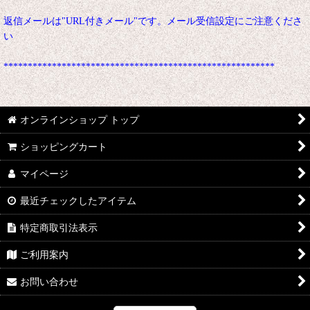
返信メールは"URL付きメール"です。メール受信設定にご注意くださ
い
********************************************************
オンラインショップ トップ
ショッピングカート
マイページ
最近チェックしたアイテム
特定商取引法表示
ご利用案内
お問い合わせ