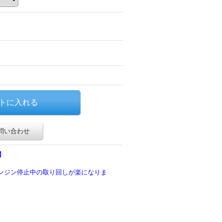
問い合わせ
】
エンジン停止中の取り回しが楽になりま