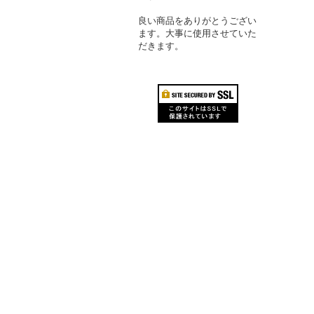
良い商品をありがとうござい
ます。大事に使用させていた
だきます。