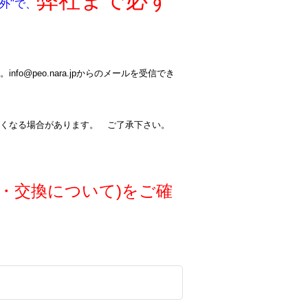
弊社まで必ず
外"で、
@peo.nara.jpからのメールを受信でき
くなる場合があります。 ご了承下さい。
・交換について)をご確