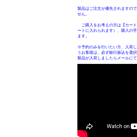
製品はご注文が優先されますので
せん。
ご購入をお考えの方は【カート
ートに入れられます）、購入の手
ます
※予約のみを行いたい方、入荷し
うお客様は、必ず銀行振込を選択
製品が入荷しましたらメールにて