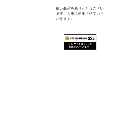
良い商品をありがとうござい
ます。大事に使用させていた
だきます。