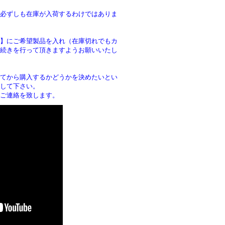
必ずしも在庫が入荷するわけではありま
】にご希望製品を入れ（在庫切れでもカ
続きを行って頂きますようお願いいたし
。
てから購入するかどうかを決めたいとい
して下さい。
ご連絡を致します。