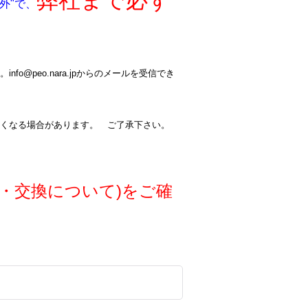
弊社まで必ず
外"で、
@peo.nara.jpからのメールを受信でき
くなる場合があります。 ご了承下さい。
・交換について)をご確